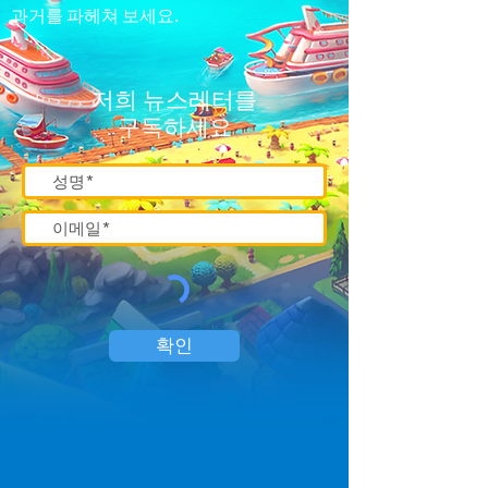
과거를 파헤쳐 보세요.
저희 뉴스레터를
구독하세요
확인